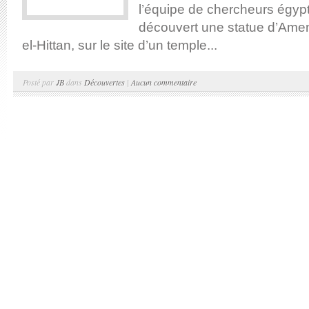
l’équipe de chercheurs égypt
découvert une statue d’Amen
el-Hittan, sur le site d’un temple...
Posté par
JB
dans
Découvertes
|
Aucun commentaire