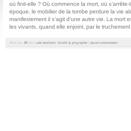
où finit-elle ? Où commence la mort, où s’arrête-t
époque, le mobilier de la tombe perdure la vie a
manifestement il s’agit d’une autre vie. La mort 
les vivants, quand elle enjoint, par le truchement 
Posté par
JB
dans
culte funéraire
,
Société & géographie
|
Aucun commentaire