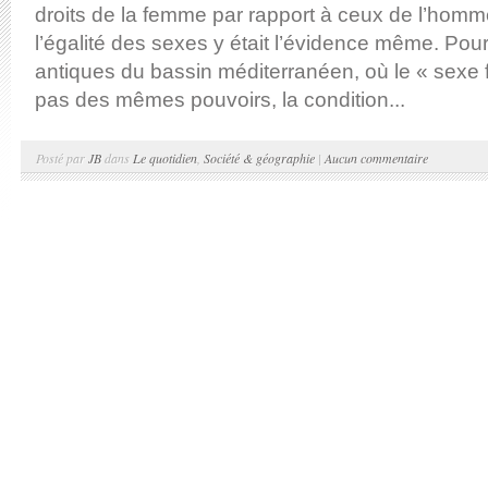
droits de la femme par rapport à ceux de l’homm
l’égalité des sexes y était l’évidence même. Pour
antiques du bassin méditerranéen, où le « sexe fa
pas des mêmes pouvoirs, la condition...
Posté par
JB
dans
Le quotidien
,
Société & géographie
|
Aucun commentaire