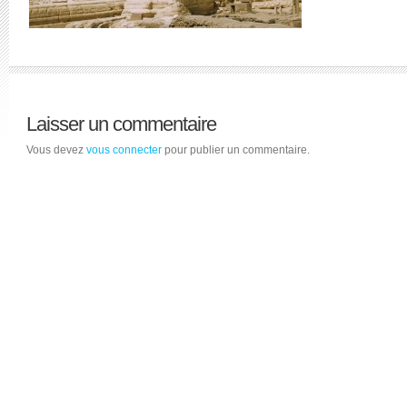
Laisser un commentaire
Vous devez
vous connecter
pour publier un commentaire.