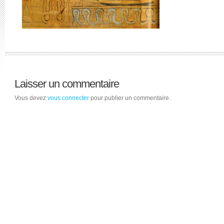
Laisser un commentaire
Vous devez
vous connecter
pour publier un commentaire.