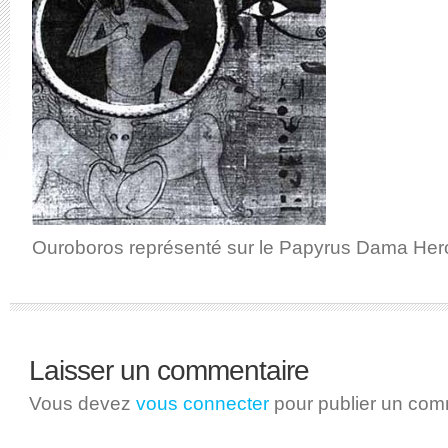
Ouroboros représenté sur le Papyrus Dama Hero
Laisser un commentaire
Vous devez
vous connecter
pour publier un com