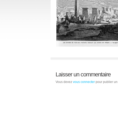
Laisser un commentaire
Vous devez
vous connecter
pour publier un