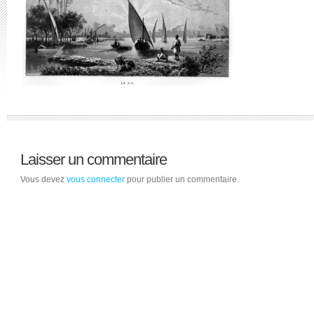
Laisser un commentaire
Vous devez
vous connecter
pour publier un commentaire.