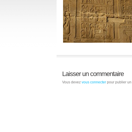
Laisser un commentaire
Vous devez
vous connecter
pour publier un